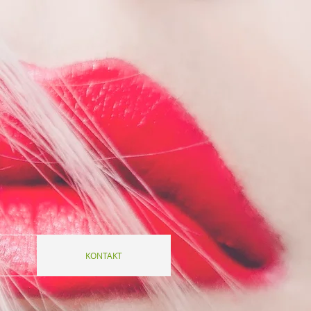
KONTAKT